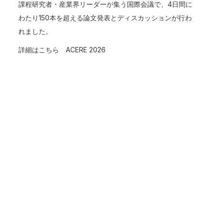
課程研究者・産業界リーダーが集う国際会議で、4日間に
わたり150本を超える論文発表とディスカッションが行わ
れました。
詳細はこちら
ACERE 2026