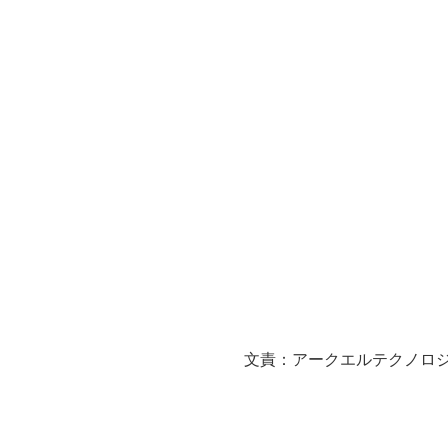
文責：アークエルテクノロジ