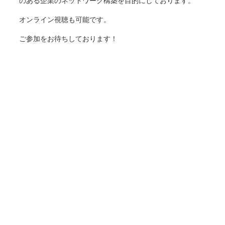
のある企業のネットワーク構築を目的にしております。
オンライン視聴も可能です。
ご参加をお待ちしております！