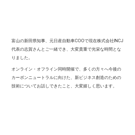
富山の新田県知事、元日産自動車COOで現在株式会社INCJ
代表の志賀さんとご一緒でき、大変貴重で光栄な時間とな
りました。
オンライン・オフライン同時開催で、多くの方々へ今後の
カーボンニュートラルに向けた、新ビジネス創造のための
技術についてお話しできたこと、大変嬉しく思います。