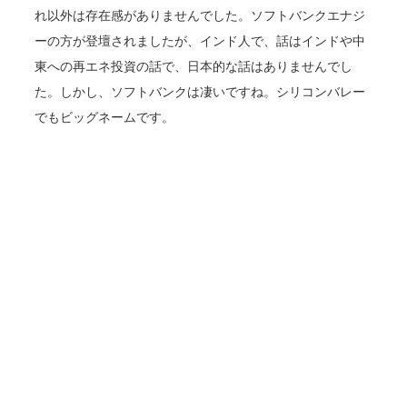
れ以外は存在感がありませんでした。ソフトバンクエナジ
ーの方が登壇されましたが、インド人で、話はインドや中
東への再エネ投資の話で、日本的な話はありませんでし
た。しかし、ソフトバンクは凄いですね。シリコンバレー
でもビッグネームです。