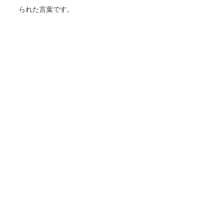
られた言葉です。