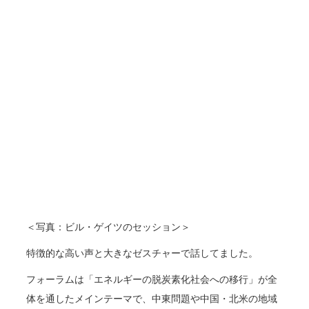
＜写真：ビル・ゲイツのセッション＞
特徴的な高い声と大きなゼスチャーで話してました。
フォーラムは「エネルギーの脱炭素化社会への移行」が全
体を通したメインテーマで、中東問題や中国・北米の地域