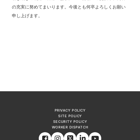
の充実に努めてまいります。今後とも何卒よろしくお願い
申し上げます。
PRIVACY POLICY
SITE POLICY
SECURITY POLICY
WORKER DISPATCH