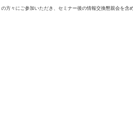
くの方々にご参加いただき、セミナー後の情報交換懇親会を含