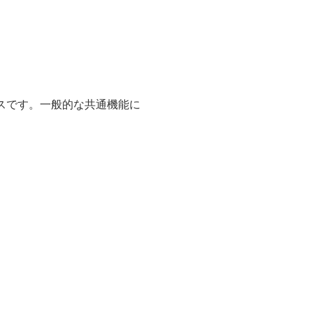
スです。一般的な共通機能に