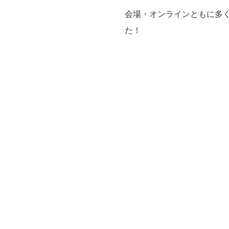
会場・オンラインともに多
た！