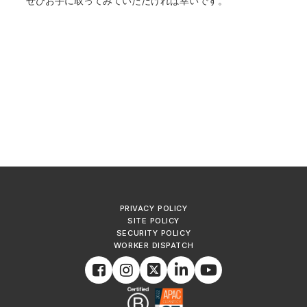
ぜひお手に取ってみていただければ幸いです。
PRIVACY POLICY
SITE POLICY
SECURITY POLICY
WORKER DISPATCH