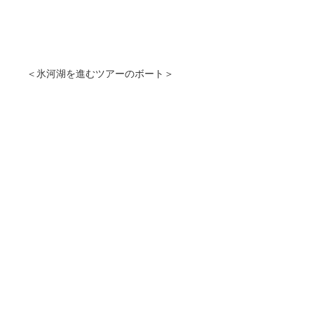
＜氷河湖を進むツアーのボート＞