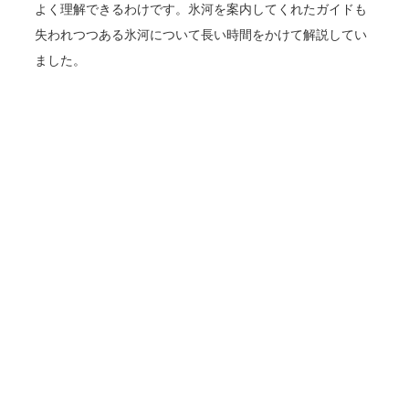
よく理解できるわけです。氷河を案内してくれたガイドも
失われつつある氷河について長い時間をかけて解説してい
ました。