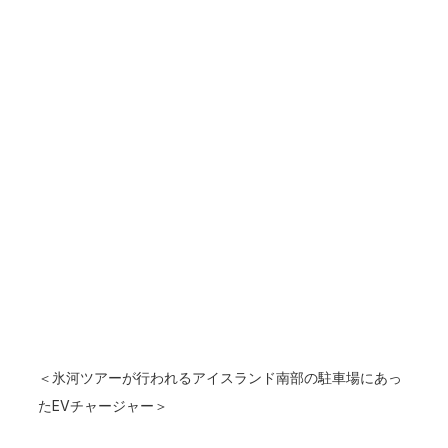
＜氷河ツアーが行われるアイスランド南部の駐車場にあっ
たEVチャージャー＞