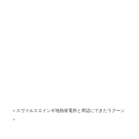
＜スヴァルスエインギ地熱発電所と周辺にできたラグーン
＞