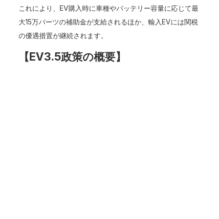
これにより、EV購入時に車種やバッテリー容量に応じて最
大15万バーツの補助金が支給されるほか、輸入EVには関税
の優遇措置が継続されます。
【EV3.5政策の概要】