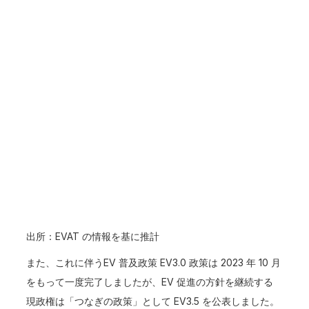
出所：EVAT の情報を基に推計
また、これに伴うEV 普及政策 EV3.0 政策は 2023 年 10 月
をもって一度完了しましたが、EV 促進の方針を継続する
現政権は「つなぎの政策」として EV3.5 を公表しました。