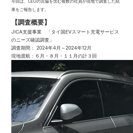
今回は、CEOの宮脇を含む複数の社員が現地で調査した結
果をご報告します。
【調査概要】
JICA支援事業 「タイ国EVスマート充電サービス
のニーズ確認調査」
調査期間： 2024年4月～2024年12月
現地渡航：６月・８月・１１月の計３回