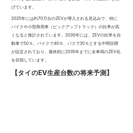
げています。
2025年には約70万台のZEVが導入される見込みで、特に
バイクや小型商用車（ピックアップトラック）の比率が高
くなると推計されています。2030年には、ZEVの比率を自
動車で50％、バイクで40％、バスで30％とする中間目標
が設定されており、最終的に2035年までに全車両のZEV化
を目指しています。
【タイのEV生産台数の将来予測】