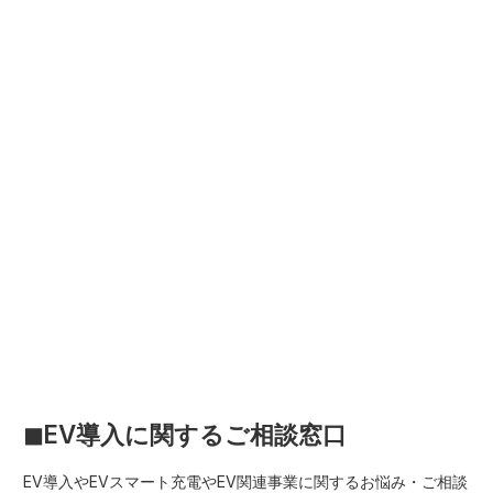
◼︎EV導入に関するご相談窓口
EV導入やEVスマート充電やEV関連事業に関するお悩み・ご相談