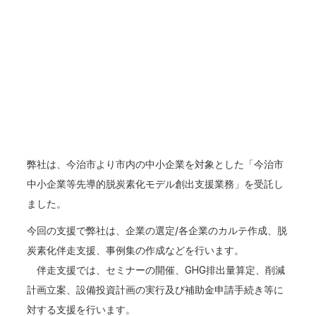
弊社は、今治市より市内の中小企業を対象とした「今治市
中小企業等先導的脱炭素化モデル創出支援業務」を受託し
ました。
今回の支援で弊社は、企業の選定/各企業のカルテ作成、脱
炭素化伴走支援、事例集の作成などを行います。
伴走支援では、セミナーの開催、GHG排出量算定、削減
計画立案、設備投資計画の実行及び補助金申請手続き等に
対する支援を行います。