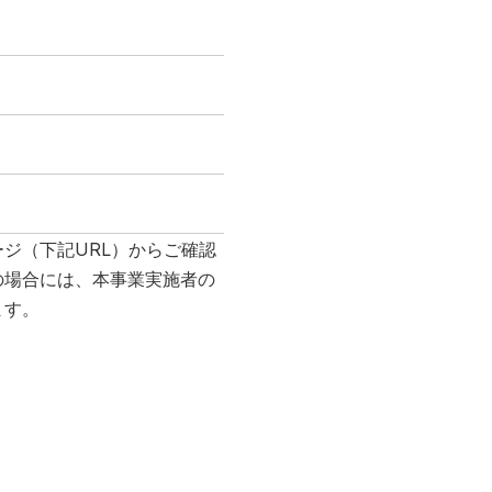
ジ（下記URL）からご確認
の場合には、本事業実施者の
ます。