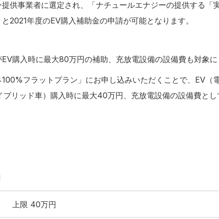
提供事業者に選定され、「ナチュールエナジーの提供する「実
と2021年度のEV購入補助金の申請が可能となります。
EV購入時に最大80万円の補助、充放電設備の設備費も対象に
00%フラットプラン」にお申し込みいただくことで、EV（電
イブリッド車）購入時に最大40万円、充放電設備の設備費とし
＞
円
上限 40万円