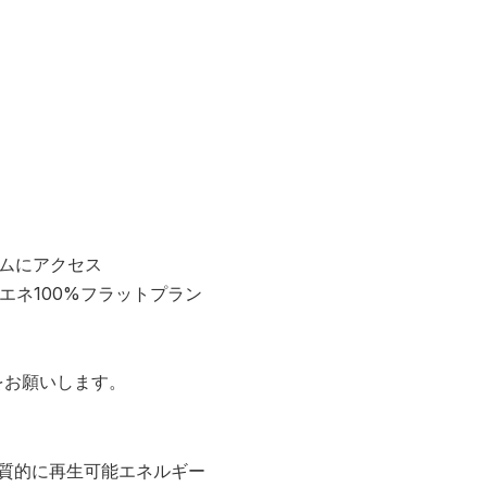
ムにアクセス
エネ100%フラットプラン
をお願いします。
質的に再生可能エネルギー