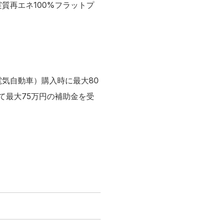
質再エネ100%フラットプ
気自動車）購入時に最大80
て最大75万円の補助金を受