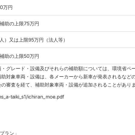
0万円
補助の上限75万円
）又は上限95万円（法人等）
補助の上限50万円
両・グレード・設備及びそれらの補助額については、環境省ペー
補助対象車両・設備は、各メーカーから新車が発表されるなど
会の審査を経て、補助対象車両・設備が追加されることがあり
ms_a-taiki_s1/ichiran_moe.pdf
トプラン」