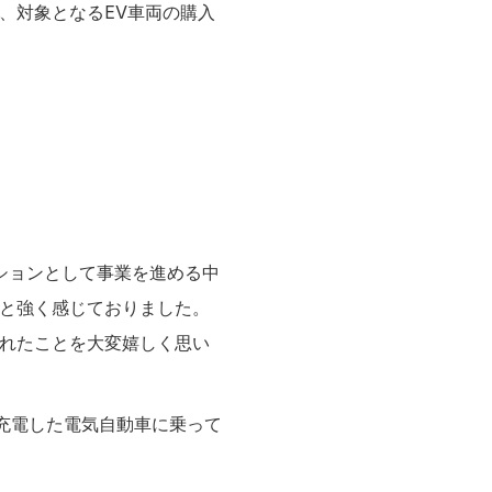
、対象となるEV車両の購入
ションとして事業を進める中
だと強く感じておりました。
されたことを大変嬉しく思い
で充電した電気自動車に乗って