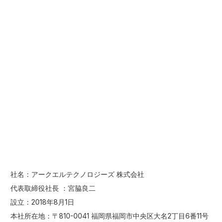
社名：アークエルテクノロジーズ 株式会社
代表取締役社長 ：宮脇良二
設立：2018年8月1日
本社所在地：〒810-0041 福岡県福岡市中央区大名2丁目6番11号