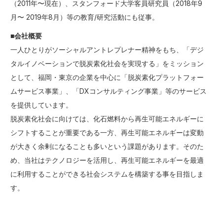
（2011年〜現在）、スタンフォード大学客員研究員（2018年9
月〜 2019年8月）等の教育/研究活動にも従事。
■会社概要
一人ひとりがソーシャルアントレプレナー精神をもち、「デジ
タルイノベーションで脱炭素化社会を実現する」をミッション
として、福岡・東京の企業を中心に「脱炭素化プラットフォー
ムサービス事業」、「DXコンサルティング事業」等のサービス
を提供しています。
脱炭素化社会に向けては、化石燃料から再生可能エネルギーに
シフトすることが重要である一方、再生可能エネルギーは変動
が大きく余剰になることも多いという課題があります。そのた
め、当社はテクノロジーを活用し、再生可能エネルギーを最適
に利用することができる社会システムを構築する事を目指しま
す。