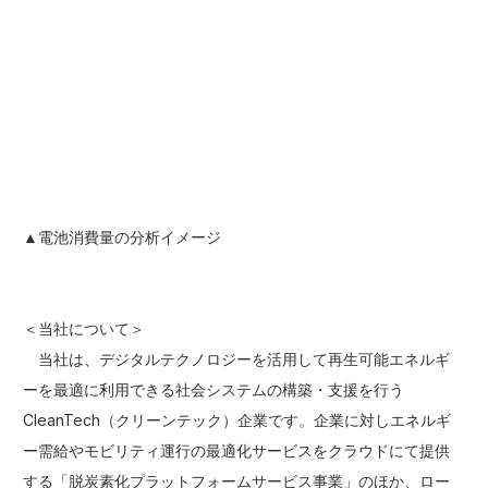
▲電池消費量の分析イメージ
＜当社について＞
当社は、デジタルテクノロジーを活用して再生可能エネルギ
ーを最適に利用できる社会システムの構築・支援を行う
CleanTech（クリーンテック）企業です。企業に対しエネルギ
ー需給やモビリティ運行の最適化サービスをクラウドにて提供
する「脱炭素化プラットフォームサービス事業」のほか、ロー