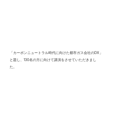
「カーボンニュートラル時代に向けた都市ガス会社のDX」
と題し、130名の方に向けて講演をさせていただきまし
た。