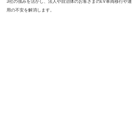
3社の強みを活かし、法人や自治体のお客さまのEV車両移行や運
用の不安を解消します。