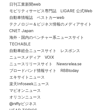
日刊工業新聞web
モビリティサービス専門誌
LIGARE 公式Web
自動車情報誌
ベストカーweb
テクノロジー＆ビジネス情報のメディアサイト
CNET Japan
海外・国内のベンチャー系ニュースサイト
TECHABLE
自動車総合ニュースサイト
レスポンス
ニュースメディア
VOIX
ニュースリリースサイト
Newsrelea.se
ブロードバンド情報サイト
RBBtoday
エキサイトニュース
楽天Infoseekニュース
マピオンニュース
オリコンニュース
@niftyビジネス