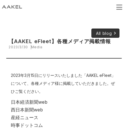
keyboard_arrow_right
All blog
【AAKEL eFleet】各種メディア掲載情報
2023/3/30
Media
2023年3月15日にリリースいたしました「
AAKEL eFleet
」
について、各種メディア様に掲載していただきました。ぜ
ひご覧ください。
日本経済新聞web
西日本新聞web
産経ニュース
時事ドットコム