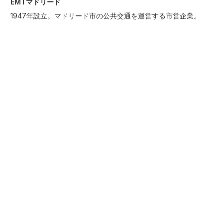
EMTマドリード
1947年設立。マドリード市の公共交通を運営する市営企業。