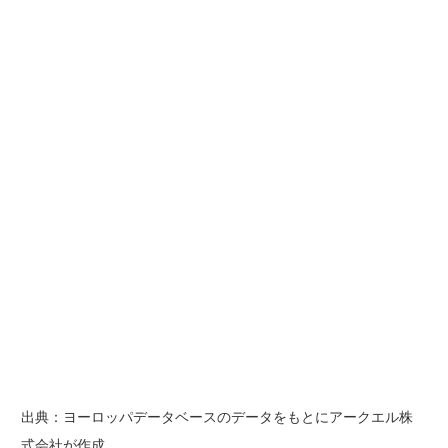
出典：ヨーロッパデータベースのデータをもとにアークエル株
式会社が作成