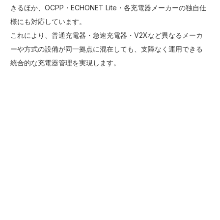
きるほか、OCPP・ECHONET Lite・各充電器メーカーの独自仕
様にも対応しています。
これにより、普通充電器・急速充電器・V2Xなど異なるメーカ
ーや方式の設備が同一拠点に混在しても、支障なく運用できる
統合的な充電器管理を実現します。