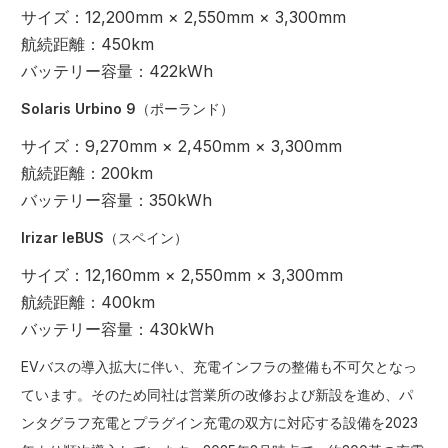
サイズ：12,200mm × 2,550mm × 3,300mm
航続距離：450km
バッテリー容量：422kWh
Solaris Urbino 9
（ポーランド）
サイズ：9,270mm × 2,450mm × 3,300mm
航続距離：200km
バッテリー容量：350kWh
Irizar IeBUS
（スペイン）
サイズ：12,160mm × 2,550mm × 3,300mm
航続距離：400km
バッテリー容量：430kWh
EVバスの導入拡大に伴い、充電インフラの整備も不可欠となっ
ています。そのため同社は営業所の改修および新設を進め、パ
ンタグラフ充電とプラグイン充電の双方に対応する設備を2023