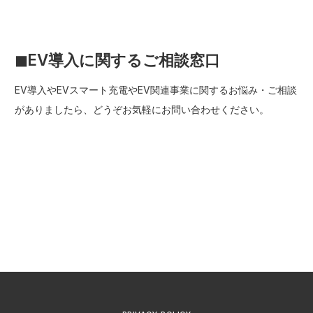
◼︎EV導入に関するご相談窓口
EV導入やEVスマート充電やEV関連事業に関するお悩み・ご相談
がありましたら、どうぞお気軽にお問い合わせください。