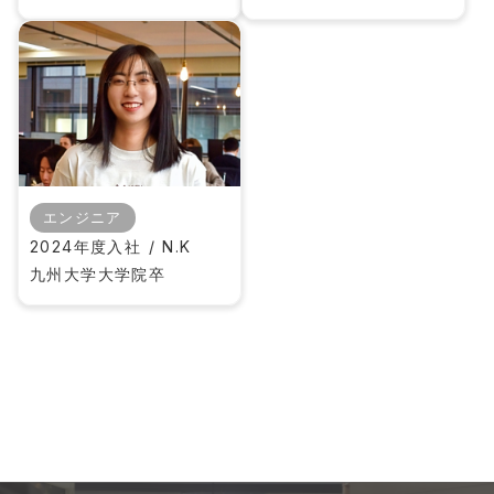
エンジニア
2024年度入社 / N.K
九州大学大学院卒