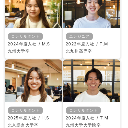
コンサルタント
エンジニア
2024年度入社 / M.S
2022年度入社 / T.M
九州大学卒
北九州高専卒
コンサルタント
コンサルタント
2025年度入社 / H.S
2024年度入社 / T.M
北京語言大学卒
九州大学大学院卒