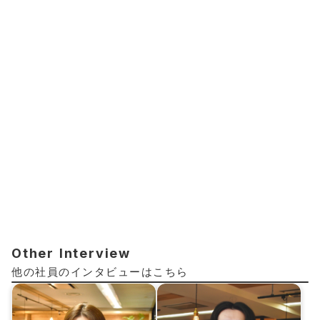
Other Interview
他の社員のインタビューはこちら