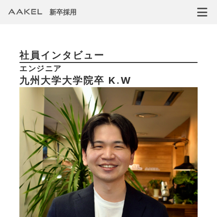
新卒採用
社員インタビュー
エンジニア
九州大学大学院卒 K.W