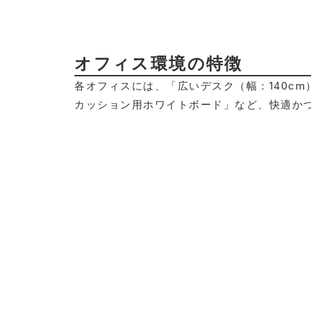
オフィス環境の特徴
各オフィスには、「広いデスク（幅：140c
カッション用ホワイトボード」など、快適か