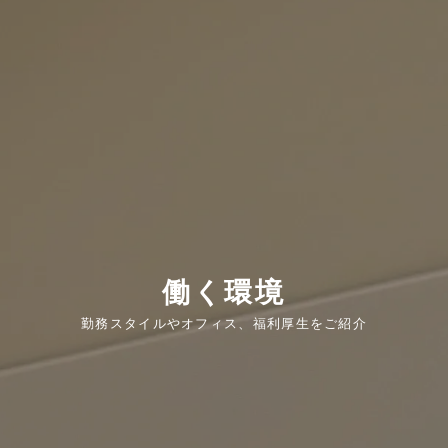
働く環境
勤務スタイルやオフィス、福利厚生をご紹介