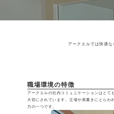
アークエルでは快適な
職場環境の特徴
アークエルの社内コミュニケーションはとて
大切にされています。立場や肩書きにとらわ
力の一つです。