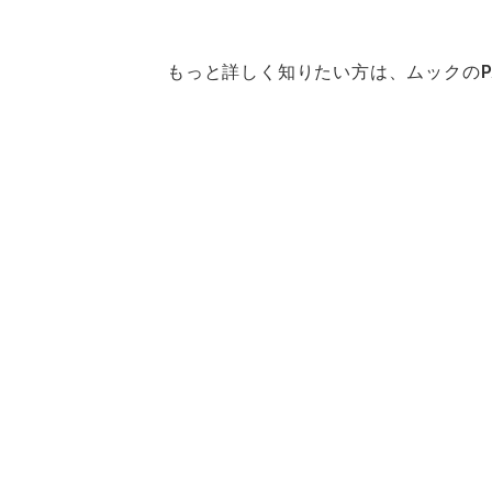
もっと詳しく知りたい方は、ムックの